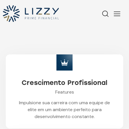
Crescimento Profissional
Features
Impulsione sua carreira com uma equipe de
elite em um ambiente perfeito para
desenvolvimento constante.