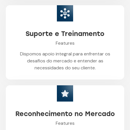
Suporte e Treinamento
Features
Dispomos apoio integral para enfrentar os
desafios do mercado e entender as
necessidades do seu cliente.
Reconhecimento no Mercado
Features