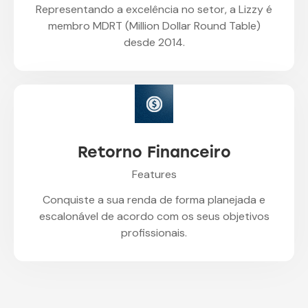
Representando a excelência no setor, a Lizzy é
membro MDRT (Million Dollar Round Table)
desde 2014.
Retorno Financeiro
Features
Conquiste a sua renda de forma planejada e
escalonável de acordo com os seus objetivos
profissionais.