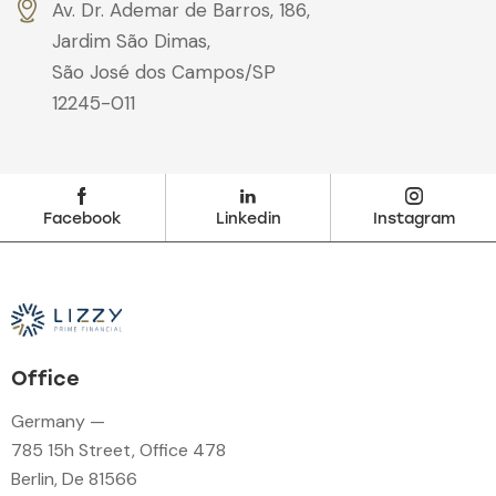
Av. Dr. Ademar de Barros, 186,
Jardim São Dimas,
São José dos Campos/SP
12245-011
Facebook
Linkedin
Instagram
Office
Germany —
785 15h Street, Office 478
Berlin, De 81566