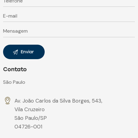
Contato
São Paulo
Av. João Carlos da Silva Borges, 543,
Vila Cruzeiro
São Paulo/SP
04726-001