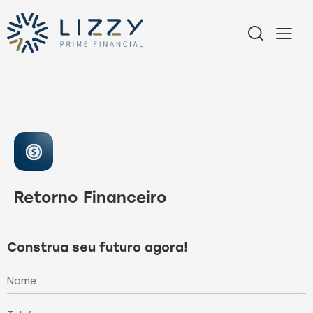
Retorno Financeiro
Construa seu futuro agora!