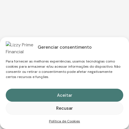
Gerenciar consentimento
Para fornecer as melhores experiências, usamos tecnologias como
cookies para armazenar e/ou acessar informações do dispositivo. Não
consentir ou retirar o consentimento pode afetar negativamente
certos recursos e funções.
Aceitar
Recusar
Política de Cookies