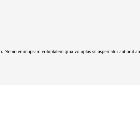
o. Nemo enim ipsam voluptatem quia voluptas sit aspernatur aut odit aut 