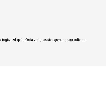
fugit, sed quia. Quia voluptas sit aspernatur aut odit aut