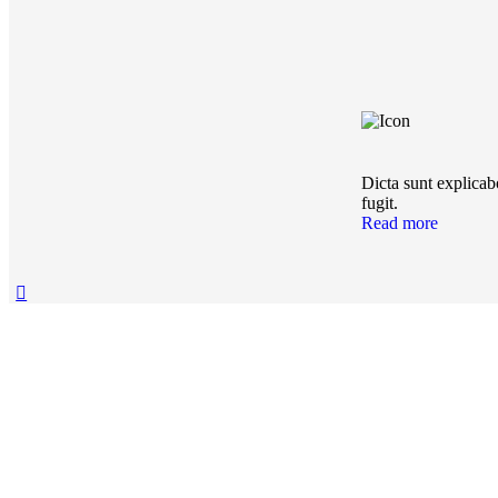
Dicta sunt explicab
fugit.
Read more